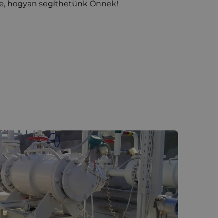
e, hogyan segíthetünk Önnek!