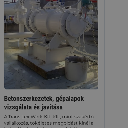
Betonszerkezetek, gépalapok
vizsgálata és javítása
A Trans Lex Work Kft. Kft., mint szakértő
vállalkozás, tökéletes megoldást kínál a