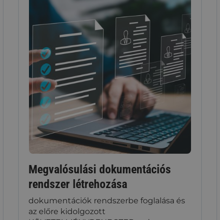
Megvalósulási dokumentációs
rendszer létrehozása
dokumentációk rendszerbe foglalása és
az előre kidolgozott