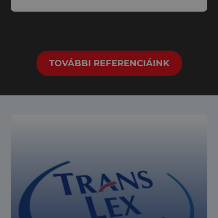
TOVÁBBI REFERENCIÁINK