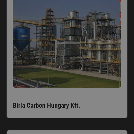
Birla Carbon Hungary Kft.