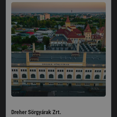
Dreher Sörgyárak Zrt.