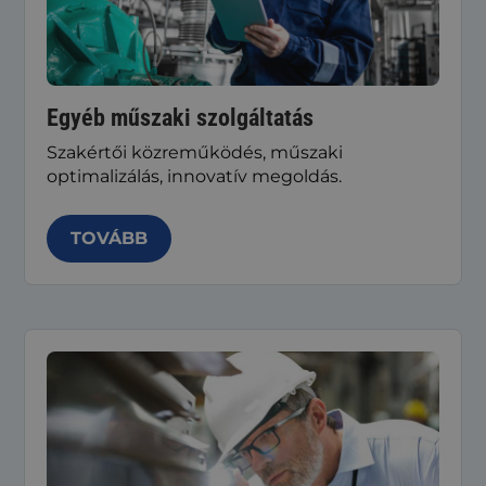
Egyéb műszaki szolgáltatás
Szakértői közreműködés, műszaki
optimalizálás, innovatív megoldás.
TOVÁBB