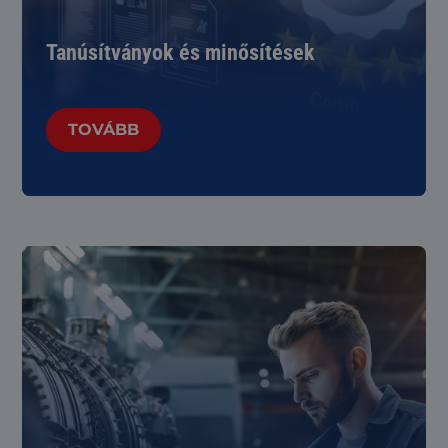
Tanúsítványok és minősítések
TOVÁBB