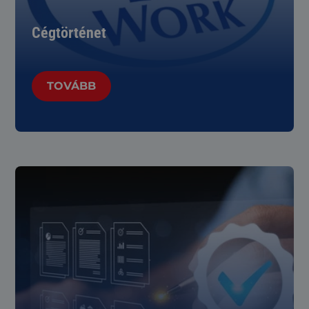
Cégtörténet
TOVÁBB