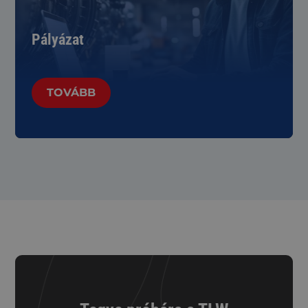
Pályázat
TOVÁBB