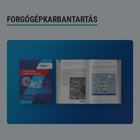
FORGÓGÉPKARBANTARTÁS