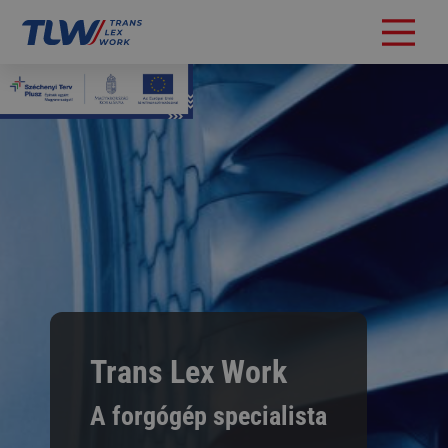
Trans Lex Work
A forgógép specialista