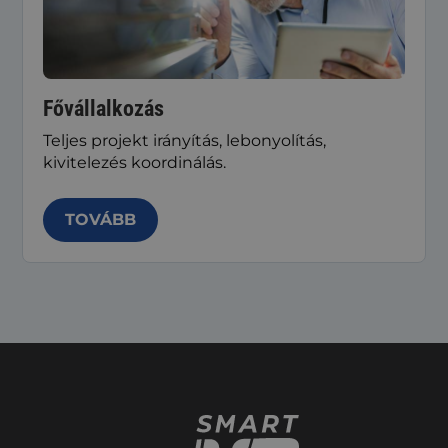
Fővállalkozás
Teljes projekt irányítás, lebonyolítás,
kivitelezés koordinálás.
TOVÁBB